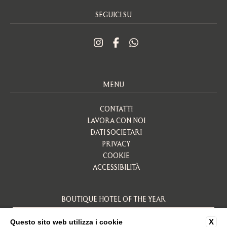
SEGUICI SU
MENU
CONTATTI
LAVORA CON NOI
DATI SOCIETARI
PRIVACY
COOKIE
ACCESSIBILITÀ
BOUTIQUE HOTEL OF THE YEAR
X
Questo sito web utilizza i cookie