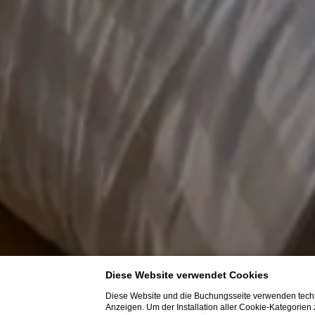
Diese Website verwendet Cookies
Diese Website und die Buchungsseite verwenden techn
Anzeigen. Um der Installation aller Cookie-Kategorien