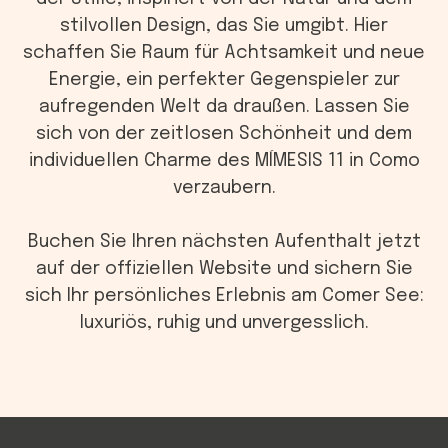
stilvollen Design, das Sie umgibt. Hier
schaffen Sie Raum für Achtsamkeit und neue
Energie, ein perfekter Gegenspieler zur
aufregenden Welt da draußen. Lassen Sie
sich von der zeitlosen Schönheit und dem
individuellen Charme des MÍMESIS 11 in Como
verzaubern.
Buchen Sie Ihren nächsten Aufenthalt jetzt
auf der offiziellen Website und sichern Sie
sich Ihr persönliches Erlebnis am Comer See:
luxuriös, ruhig und unvergesslich.