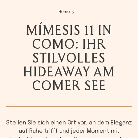
Home
MÍMESIS 11 IN
COMO: IHR
STILVOLLES
HIDEAWAY AM
COMER SEE
Stellen Sie sich einen Ort vor, an dem Eleganz
auf Ruhe trifft und jeder Moment mit