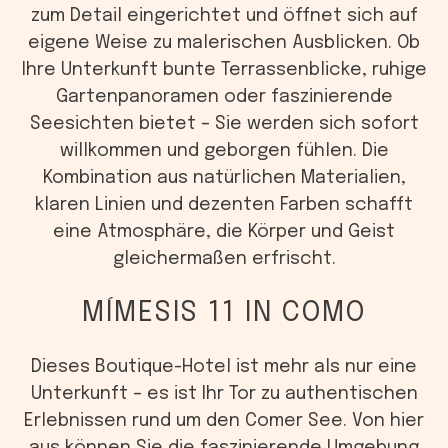
zum Detail eingerichtet und öffnet sich auf
eigene Weise zu malerischen Ausblicken. Ob
Ihre Unterkunft bunte Terrassenblicke, ruhige
Gartenpanoramen oder faszinierende
Seesichten bietet – Sie werden sich sofort
willkommen und geborgen fühlen. Die
Kombination aus natürlichen Materialien,
klaren Linien und dezenten Farben schafft
eine Atmosphäre, die Körper und Geist
gleichermaßen erfrischt.
MÍMESIS 11 IN COMO
Dieses Boutique-Hotel ist mehr als nur eine
Unterkunft – es ist Ihr Tor zu authentischen
Erlebnissen rund um den Comer See. Von hier