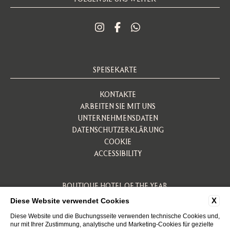
SPEISEKARTE
KONTAKTE
ARBEITEN SIE MIT UNS
UNTERNEHMENSDATEN
DATENSCHUTZERKLÄRUNG
COOKIE
ACCESSIBILITY
BOUTIQUE HOTEL OF THE YEAR
X
Diese Website verwendet Cookies
Diese Website und die Buchungsseite verwenden technische Cookies und,
nur mit Ihrer Zustimmung, analytische und Marketing-Cookies für gezielte