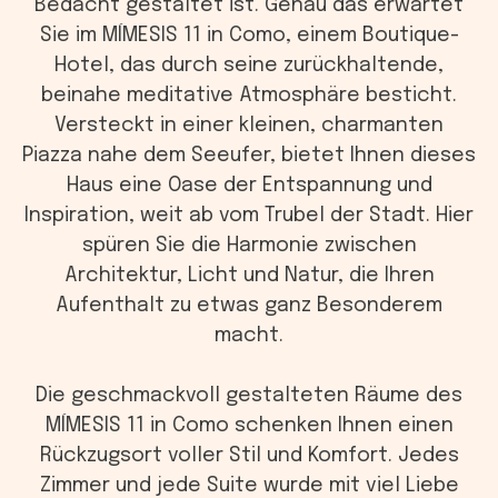
Bedacht gestaltet ist. Genau das erwartet
Sie im MÍMESIS 11 in Como, einem Boutique-
Hotel, das durch seine zurückhaltende,
beinahe meditative Atmosphäre besticht.
Versteckt in einer kleinen, charmanten
Piazza nahe dem Seeufer, bietet Ihnen dieses
Haus eine Oase der Entspannung und
Inspiration, weit ab vom Trubel der Stadt. Hier
spüren Sie die Harmonie zwischen
Architektur, Licht und Natur, die Ihren
Aufenthalt zu etwas ganz Besonderem
macht.
Die geschmackvoll gestalteten Räume des
MÍMESIS 11 in Como schenken Ihnen einen
Rückzugsort voller Stil und Komfort. Jedes
Zimmer und jede Suite wurde mit viel Liebe